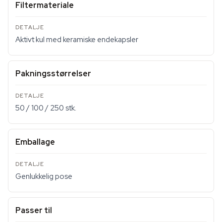
Filtermateriale
Aktivt kul med keramiske endekapsler
Pakningsstørrelser
50 / 100 / 250 stk.
Emballage
Genlukkelig pose
Passer til