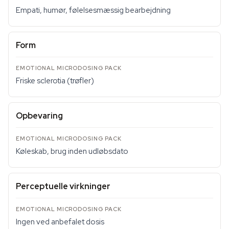
Empati, humør, følelsesmæssig bearbejdning
Form
Friske sclerotia (trøfler)
Opbevaring
Køleskab, brug inden udløbsdato
Perceptuelle virkninger
Ingen ved anbefalet dosis