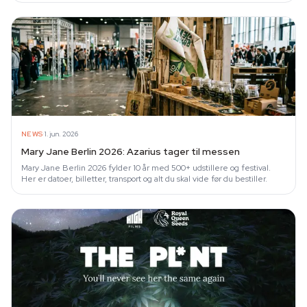
·
NEWS
1. jun. 2026
Mary Jane Berlin 2026: Azarius tager til messen
Mary Jane Berlin 2026 fylder 10 år med 500+ udstillere og festival.
Her er datoer, billetter, transport og alt du skal vide før du bestiller.