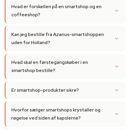
Hvad er forskellen på en smartshop og en
coffeeshop?
Kan jeg bestille fra Azarius-smartshoppen
uden for Holland?
Hvad skal en førstegangskøber i en
smartshop bestille?
Er smartshop-produkter sikre?
Hvorfor sælger smartshops krystaller og
røgelse ved siden af kapslerne?