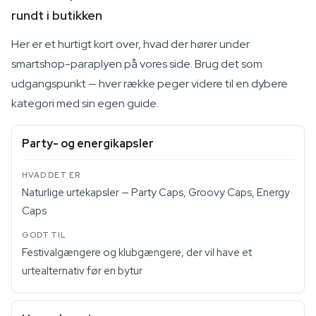
rundt i butikken
Her er et hurtigt kort over, hvad der hører under
smartshop-paraplyen på vores side. Brug det som
udgangspunkt — hver række peger videre til en dybere
kategori med sin egen guide.
Party- og energikapsler
Naturlige urtekapsler — Party Caps, Groovy Caps, Energy
Caps
Festivalgængere og klubgængere, der vil have et
urtealternativ før en bytur