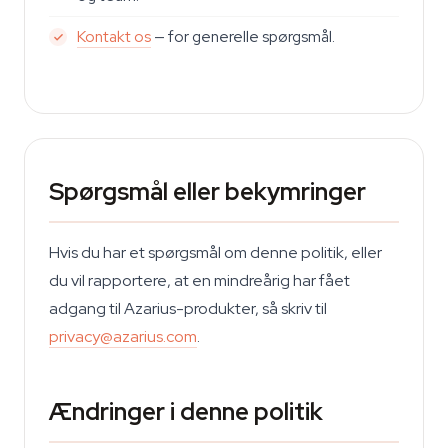
Kontakt os
— for generelle spørgsmål.
Spørgsmål eller bekymringer
Hvis du har et spørgsmål om denne politik, eller
du vil rapportere, at en mindreårig har fået
adgang til Azarius-produkter, så skriv til
privacy@azarius.com
.
Ændringer i denne politik