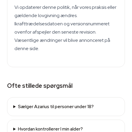
Vi opdaterer denne politik, når vores praksis eller
gældende lovgivning ændres.
Ikrafttrædelsesdatoen og versionsnummeret
ovenfor afspejler den seneste revision.
Væsentlige ændringer vil blive annonceret på
denne side.
Ofte stillede spørgsmål
Sælger Azarius til personer under 18?
Hvordan kontrollerer I min alder?