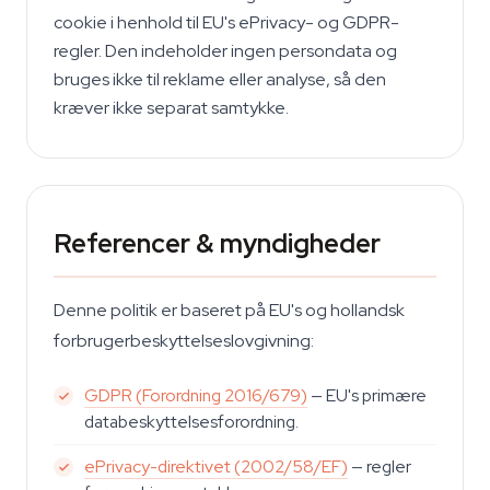
cookie i henhold til EU's ePrivacy- og GDPR-
regler. Den indeholder ingen persondata og
bruges ikke til reklame eller analyse, så den
kræver ikke separat samtykke.
Referencer & myndigheder
Denne politik er baseret på EU's og hollandsk
forbrugerbeskyttelseslovgivning:
GDPR (Forordning 2016/679)
— EU's primære
databeskyttelsesforordning.
ePrivacy-direktivet (2002/58/EF)
— regler