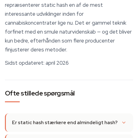
repræsenterer static hash en af de mest
interessante udviklinger inden for
cannabiskoncentrater lige nu. Det er gammel teknik
forfinet med en smule naturvidenskab — og det bliver
kun bedre, efterhånden som flere producenter
finjusterer deres metoder.
Sidst opdateret: april 2026
Ofte stillede spørgsmål
Er static hash stærkere end almindeligt hash?