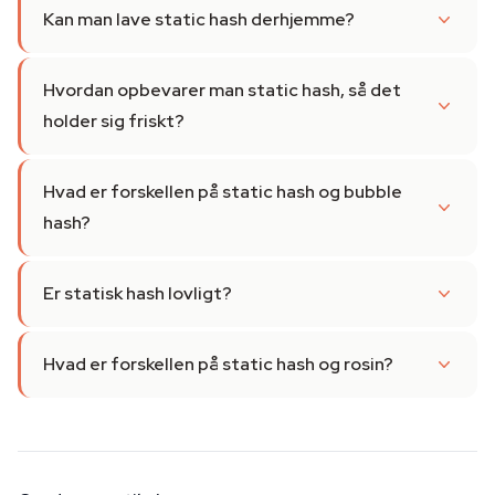
Kan man lave static hash derhjemme?
Hvordan opbevarer man static hash, så det
holder sig friskt?
Hvad er forskellen på static hash og bubble
hash?
Er statisk hash lovligt?
Hvad er forskellen på static hash og rosin?