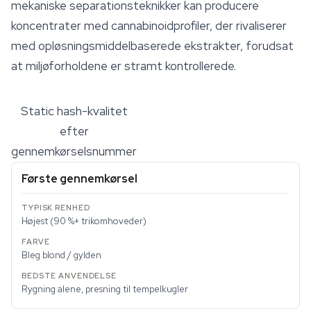
mekaniske separationsteknikker kan producere
koncentrater med cannabinoidprofiler, der rivaliserer
med opløsningsmiddelbaserede ekstrakter, forudsat
at miljøforholdene er stramt kontrollerede.
Static hash-kvalitet
efter
gennemkørselsnummer
Første gennemkørsel
Højest (90 %+ trikomhoveder)
Bleg blond / gylden
Rygning alene, presning til tempelkugler