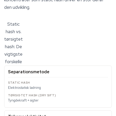
den udvikling.
Static
hash vs.
tørsigtet
hash: De
vigtigste
forskelle
Separationsmetode
Elektrostatisk ladning
Tyngdekraft + sigter