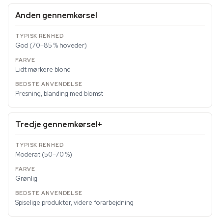
Anden gennemkørsel
God (70–85 % hoveder)
Lidt mørkere blond
Presning, blanding med blomst
Tredje gennemkørsel+
Moderat (50–70 %)
Grønlig
Spiselige produkter, videre forarbejdning