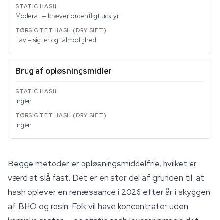
Moderat — kræver ordentligt udstyr
Lav — sigter og tålmodighed
Brug af opløsningsmidler
Ingen
Ingen
Begge metoder er opløsningsmiddelfrie, hvilket er
værd at slå fast. Det er en stor del af grunden til, at
hash oplever en renæssance i 2026 efter år i skyggen
af BHO og rosin. Folk vil have koncentrater uden