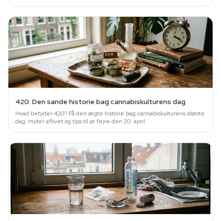
rigtigt.
420: Den sande historie bag cannabiskulturens dag
Hvad betyder 420? Få den ægte historie bag cannabiskulturens største
dag, myter aflivet og tips til at fejre den 20. april.