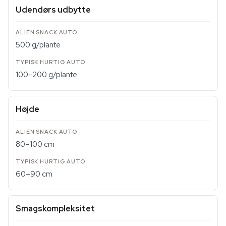
Udendørs udbytte
500 g/plante
100–200 g/plante
Højde
80–100 cm
60–90 cm
Smagskompleksitet