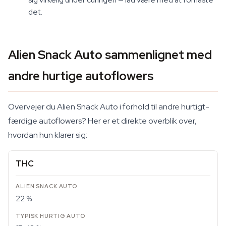
det.
Alien Snack Auto sammenlignet med
andre hurtige autoflowers
Overvejer du Alien Snack Auto i forhold til andre hurtigt-
færdige autoflowers? Her er et direkte overblik over,
hvordan hun klarer sig:
THC
22 %