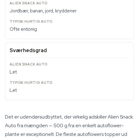
Jordbær, banan, jord, krydderier
Ofte entonig
Sværhedsgrad
Let
Let
Det er udendørsudbyttet, der virkelig adskiller Alien Snack
Auto fra mængden — 500 g fra en enkelt autoflower-
plante er exceptionelt. De fleste autoflowers topper ud