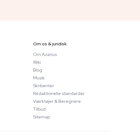
Om os & juridisk
Om Azarius
Wiki
Blog
Musik
Skribenter
Redaktionelle standarder
Værktøjer & Beregnere
Tilbud
Sitemap