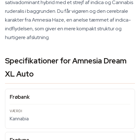
sativadominant hybrid med et strejf af indica og Cannabis
ruderalis i baggrunden. Du får vigøren og den cerebrale
karakter fra Amnesia Haze, en anelse tæmmet af indica-
indflydelsen, som giver en mere kompakt struktur og
hurtigere afslutning.
Specifikationer for Amnesia Dream
XL Auto
Frøbank
Kannabia