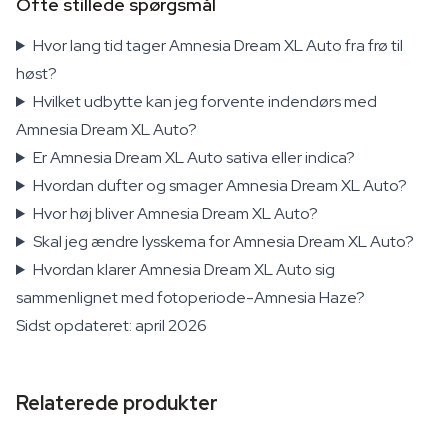
Ofte stillede spørgsmål
Hvor lang tid tager Amnesia Dream XL Auto fra frø til
høst?
Hvilket udbytte kan jeg forvente indendørs med
Amnesia Dream XL Auto?
Er Amnesia Dream XL Auto sativa eller indica?
Hvordan dufter og smager Amnesia Dream XL Auto?
Hvor høj bliver Amnesia Dream XL Auto?
Skal jeg ændre lysskema for Amnesia Dream XL Auto?
Hvordan klarer Amnesia Dream XL Auto sig
sammenlignet med fotoperiode-Amnesia Haze?
Sidst opdateret: april 2026
Relaterede produkter