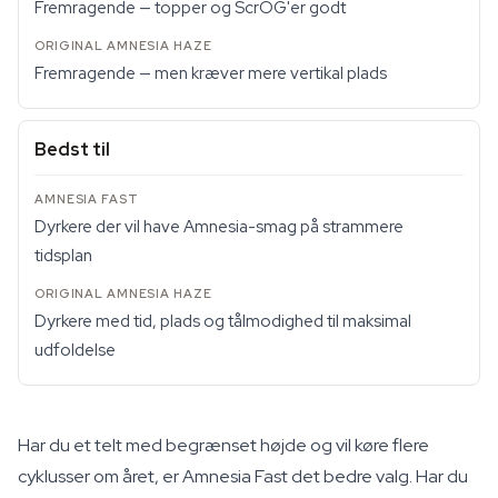
Fremragende — topper og ScrOG'er godt
Fremragende — men kræver mere vertikal plads
Bedst til
Dyrkere der vil have Amnesia-smag på strammere
tidsplan
Dyrkere med tid, plads og tålmodighed til maksimal
udfoldelse
Har du et telt med begrænset højde og vil køre flere
cyklusser om året, er Amnesia Fast det bedre valg. Har du