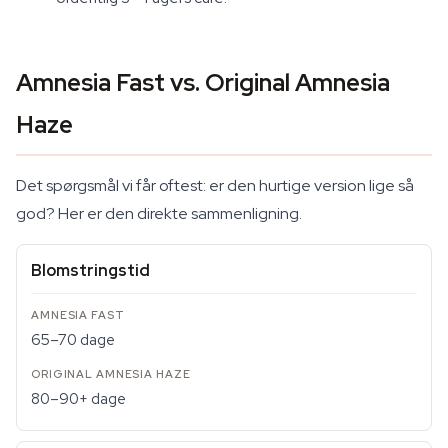
Amnesia Fast vs. Original Amnesia
Haze
Det spørgsmål vi får oftest: er den hurtige version lige så
god? Her er den direkte sammenligning.
Blomstringstid
65–70 dage
80–90+ dage