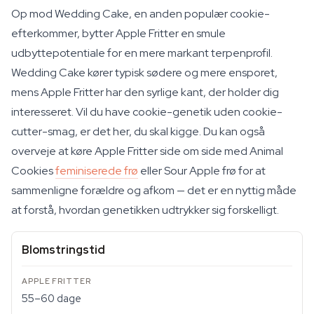
Op mod Wedding Cake, en anden populær cookie-
efterkommer, bytter Apple Fritter en smule
udbyttepotentiale for en mere markant terpenprofil.
Wedding Cake kører typisk sødere og mere ensporet,
mens Apple Fritter har den syrlige kant, der holder dig
interesseret. Vil du have cookie-genetik uden cookie-
cutter-smag, er det her, du skal kigge. Du kan også
overveje at køre Apple Fritter side om side med Animal
Cookies
feminiserede frø
eller Sour Apple frø for at
sammenligne forældre og afkom — det er en nyttig måde
at forstå, hvordan genetikken udtrykker sig forskelligt.
Blomstringstid
55–60 dage