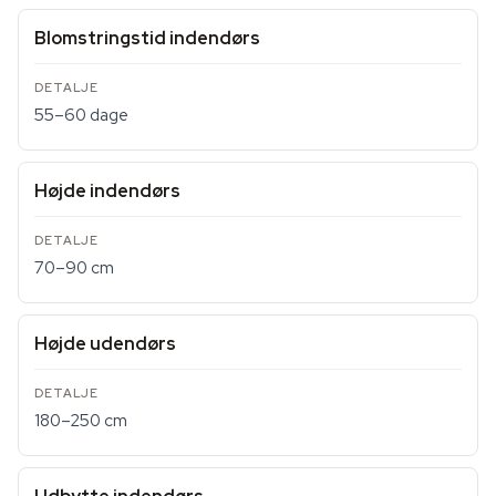
Blomstringstid indendørs
55–60 dage
Højde indendørs
70–90 cm
Højde udendørs
180–250 cm