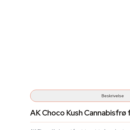
Beskrivelse
AK Choco Kush Cannabisfrø 