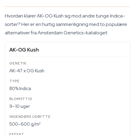
Hvordan klarer AK-OG Kush sig mod andre tunge Indica-
sorter? Her er en hurtig sammenligning med to populære
alternativer fra Amsterdam Genetics-kataloget:
AK-OG Kush
AK-47 x OG Kush
80% Indica
9–10 uger
500–600 g/m²