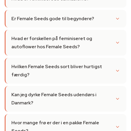
Er Female Seeds gode til begyndere?
Hvad er forskellen på feminiseret og
autoflower hos Female Seeds?
Hvilken Female Seeds sort bliver hurtigst
færdig?
Kan jeg dyrke Female Seeds udendørs i
Danmark?
Hvor mange frø er der i en pakke Female
Seeds?