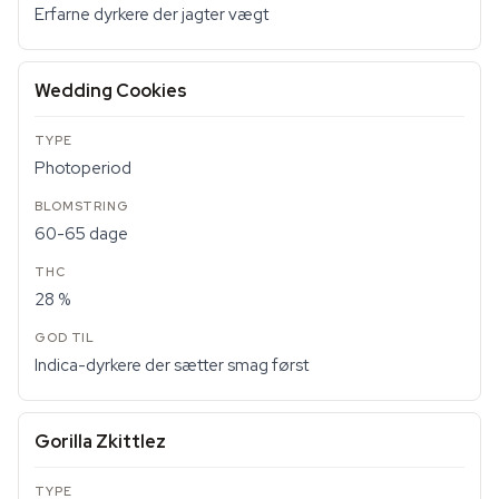
Erfarne dyrkere der jagter vægt
Wedding Cookies
Photoperiod
60-65 dage
28 %
Indica-dyrkere der sætter smag først
Gorilla Zkittlez