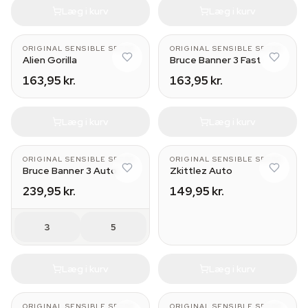
Læg i kurv
Læg i kurv
ORIGINAL SENSIBLE SEEDS
ORIGINAL SENSIBLE SEEDS
Alien Gorilla
Bruce Banner 3 Fast
163,95 kr.
163,95 kr.
Læg i kurv
Læg i kurv
ORIGINAL SENSIBLE SEEDS
ORIGINAL SENSIBLE SEEDS
Bruce Banner 3 Auto
Zkittlez Auto
239,95 kr.
149,95 kr.
3
5
Læg i kurv
Læg i kurv
ORIGINAL SENSIBLE SEEDS
ORIGINAL SENSIBLE SEEDS