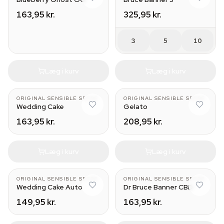
163,95 kr.
325,95 kr.
3
5
10
Læg i kurv
Læg i kurv
ORIGINAL SENSIBLE SEEDS
ORIGINAL SENSIBLE SEEDS
Wedding Cake
Gelato
163,95 kr.
208,95 kr.
Læg i kurv
Læg i kurv
ORIGINAL SENSIBLE SEEDS
ORIGINAL SENSIBLE SEEDS
Wedding Cake Auto
Dr Bruce Banner CBD
149,95 kr.
163,95 kr.