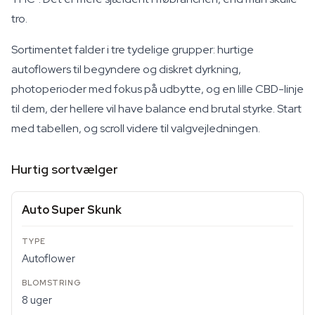
tro.
Sortimentet falder i tre tydelige grupper: hurtige
autoflowers til begyndere og diskret dyrkning,
photoperioder med fokus på udbytte, og en lille CBD-linje
til dem, der hellere vil have balance end brutal styrke. Start
med tabellen, og scroll videre til valgvejledningen.
Hurtig sortvælger
Auto Super Skunk
Autoflower
8 uger