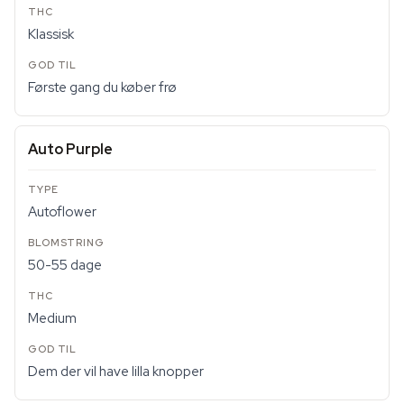
Klassisk
Første gang du køber frø
Auto Purple
Autoflower
50-55 dage
Medium
Dem der vil have lilla knopper