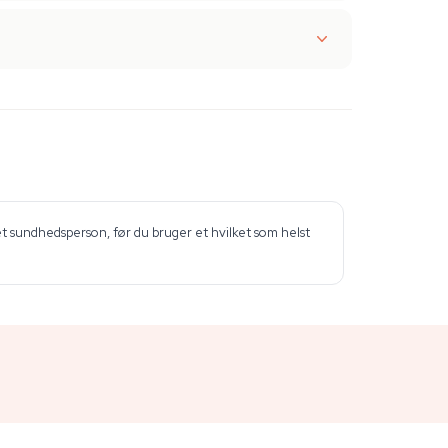
et sundhedsperson, før du bruger et hvilket som helst