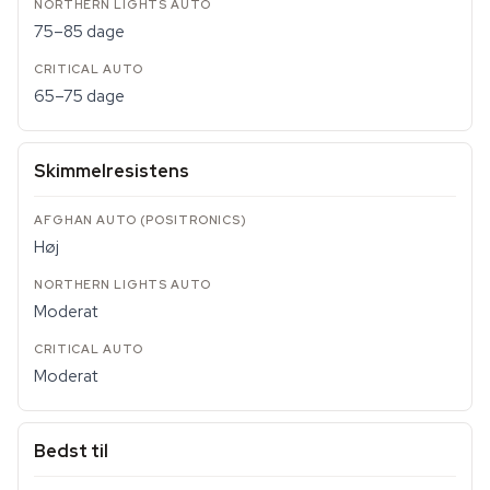
75–85 dage
65–75 dage
Skimmelresistens
Høj
Moderat
Moderat
Bedst til