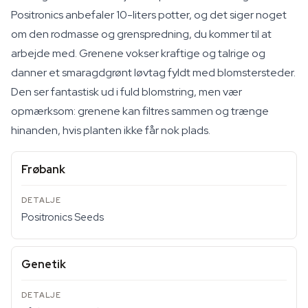
Positronics anbefaler 10-liters potter, og det siger noget
om den rodmasse og grenspredning, du kommer til at
arbejde med. Grenene vokser kraftige og talrige og
danner et smaragdgrønt løvtag fyldt med blomstersteder.
Den ser fantastisk ud i fuld blomstring, men vær
opmærksom: grenene kan filtres sammen og trænge
hinanden, hvis planten ikke får nok plads.
Frøbank
Positronics Seeds
Genetik