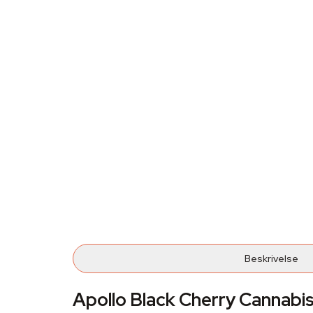
Beskrivelse
Apollo Black Cherry Cannabi