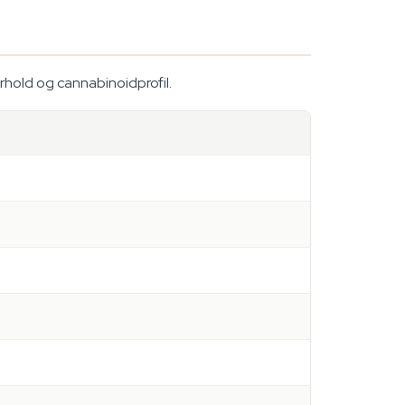
rhold og cannabinoidprofil.