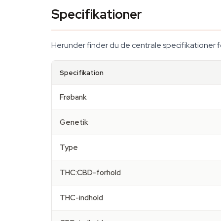
Specifikationer
Herunder finder du de centrale specifikationer 
Specifikation
Frøbank
Genetik
Type
THC:CBD-forhold
THC-indhold