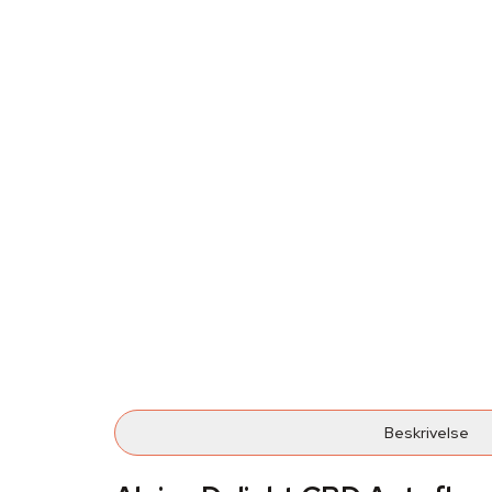
Beskrivelse