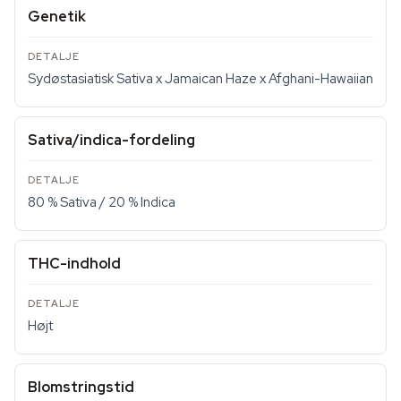
Genetik
Sydøstasiatisk Sativa x Jamaican Haze x Afghani-Hawaiian
Sativa/indica-fordeling
80 % Sativa / 20 % Indica
THC-indhold
Højt
Blomstringstid