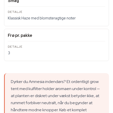
Smag
Klassisk Haze med blomsteragtige noter
Frø pr. pakke
3
Dyrker du Amnesia indendørs? Et ordentligt grow
tent med kulfilter holder aromaen under kontrol —
at planten er diskret under vækst betyder ikke, at
rummet forbliver neutralt, når du begynder at
håndtere modne knopper. Køb et komplet