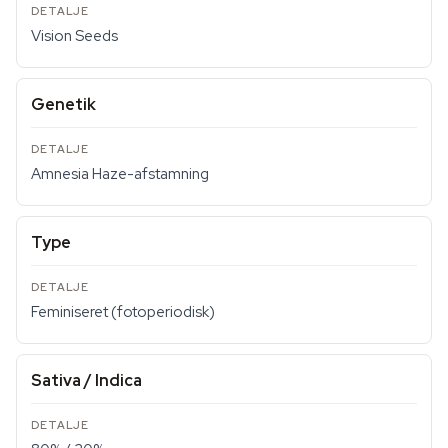
Vision Seeds
Genetik
Amnesia Haze-afstamning
Type
Feminiseret (fotoperiodisk)
Sativa / Indica