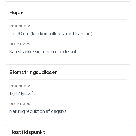
Højde
ca. 110 cm (kan kontrolleres med træning)
Kan strække sig mere i direkte sol
Blomstringsudløser
12/12 lysskift
Naturlig reduktion af dagslys
Høsttidspunkt