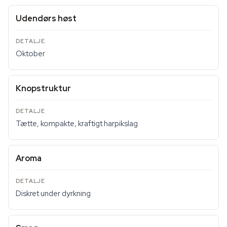
Udendørs høst
Oktober
Knopstruktur
Tætte, kompakte, kraftigt harpikslag
Aroma
Diskret under dyrkning