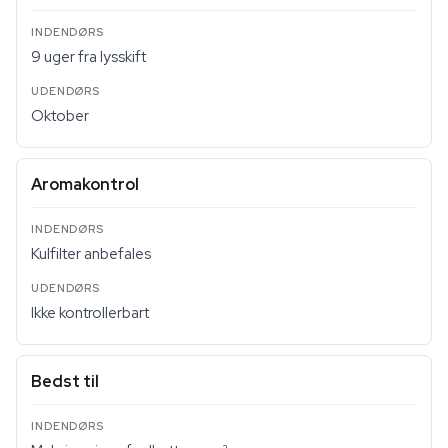
9 uger fra lysskift
Oktober
Aromakontrol
Kulfilter anbefales
Ikke kontrollerbart
Bedst til