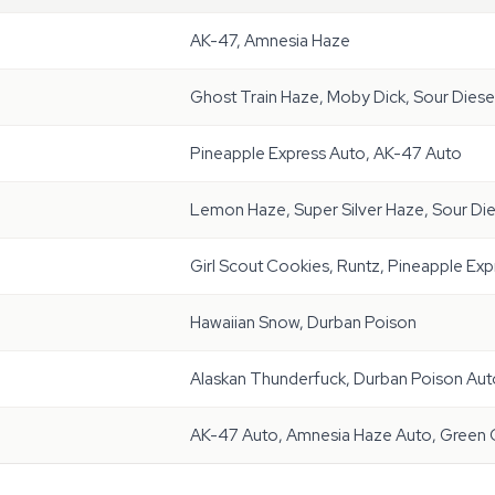
AK-47, Amnesia Haze
Ghost Train Haze, Moby Dick, Sour Diese
Pineapple Express Auto, AK-47 Auto
Lemon Haze, Super Silver Haze, Sour Die
Girl Scout Cookies, Runtz, Pineapple Exp
Hawaiian Snow, Durban Poison
Alaskan Thunderfuck, Durban Poison Aut
AK-47 Auto, Amnesia Haze Auto, Green 