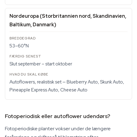
Nordeuropa (Storbritannien nord, Skandinavien,
Baltikum, Danmark)
53–60°N
Slut september – start oktober
Autoflowers, realistisk set — Blueberry Auto, Skunk Auto,
Pineapple Express Auto, Cheese Auto
Fotoperiodisk eller autoflower udendørs?
Fotoperiodiske planter vokser under de længere