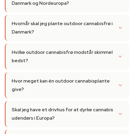
Danmark og Nordeuropa?
Hvornår skal jeg plante outdoor cannabisfrø i
Danmark?
Hvilke outdoor cannabisfrø modstår skimmel
bedst?
Hvor meget kan én outdoor cannabisplante
give?
Skal jeg have et drivhus for at dyrke cannabis
udendørs i Europa?