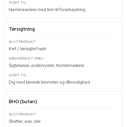
Hjemmeavlere med trim til forarbejdning
Tørsigtning
Kief / tørsigtet hash
Sigtekasse, pollenryster, tromlemaskine
Dig med tørrede blomster og tålmodighed
BHO (butan)
Shatter, wax, olie