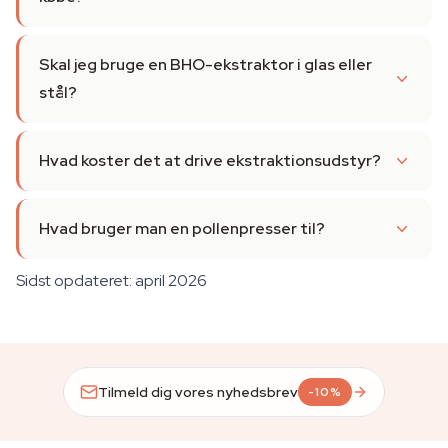
Skal jeg bruge en BHO-ekstraktor i glas eller
stål?
Hvad koster det at drive ekstraktionsudstyr?
Hvad bruger man en pollenpresser til?
Sidst opdateret: april 2026
Tilmeld dig vores nyhedsbrev
-10%