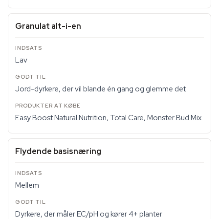
Granulat alt-i-en
Lav
Jord-dyrkere, der vil blande én gang og glemme det
Easy Boost Natural Nutrition, Total Care, Monster Bud Mix
Flydende basisnæring
Mellem
Dyrkere, der måler EC/pH og kører 4+ planter