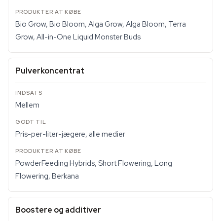
Bio Grow, Bio Bloom, Alga Grow, Alga Bloom, Terra
Grow, All-in-One Liquid Monster Buds
Pulverkoncentrat
Mellem
Pris-per-liter-jægere, alle medier
PowderFeeding Hybrids, Short Flowering, Long
Flowering, Berkana
Boostere og additiver