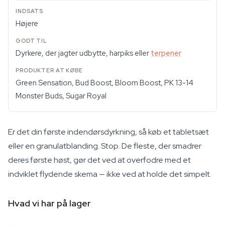
Højere
Dyrkere, der jagter udbytte, harpiks eller
terpener
Green Sensation, Bud Boost, Bloom Boost, PK 13-14
Monster Buds, Sugar Royal
Er det din første indendørsdyrkning, så køb et tabletsæt
eller en granulatblanding. Stop. De fleste, der smadrer
deres første høst, gør det ved at overfodre med et
indviklet flydende skema — ikke ved at holde det simpelt.
Hvad vi har på lager