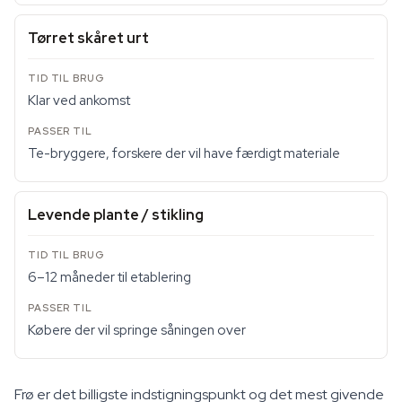
Tørret skåret urt
Klar ved ankomst
Te-bryggere, forskere der vil have færdigt materiale
Levende plante / stikling
6–12 måneder til etablering
Købere der vil springe såningen over
Frø er det billigste indstigningspunkt og det mest givende