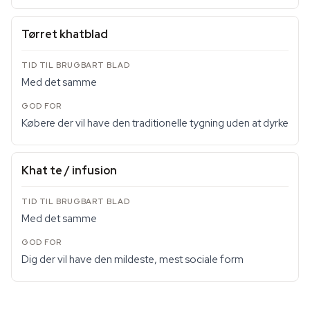
Tørret khatblad
Med det samme
Købere der vil have den traditionelle tygning uden at dyrke
Khat te / infusion
Med det samme
Dig der vil have den mildeste, mest sociale form