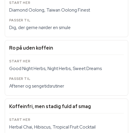
Diamond Oolong, Taiwan Oolong Finest
Dig, der gerne nørder en smule
Ro på uden koffein
Good Night Herbs, Night Herbs, Sweet Dreams
Aftener og sengetidsrutiner
Koffeinfri, men stadig fuld af smag
Herbal Chai, Hibiscus, Tropical Fruit Cocktail