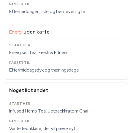
Eftermiddagen, iste og børnevenlig te
Energi
uden kaffe
Energiser Tea, Fresh & Fitness
Eftermiddagsdyk og træningsdage
Noget lidt andet
Infused Hemp Tea, Jetpackkratom Chai
Vante tedrikkere, der vil prøve nyt