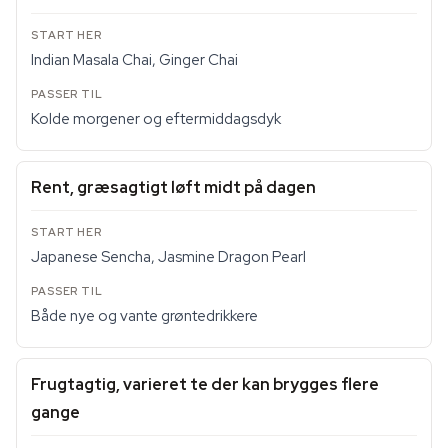
Indian Masala Chai, Ginger Chai
Kolde morgener og eftermiddagsdyk
Rent, græsagtigt løft midt på dagen
Japanese Sencha, Jasmine Dragon Pearl
Både nye og vante grøntedrikkere
Frugtagtig, varieret te der kan brygges flere
gange