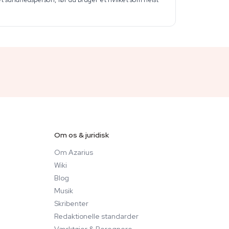
Om os & juridisk
Om Azarius
Wiki
Blog
Musik
Skribenter
Redaktionelle standarder