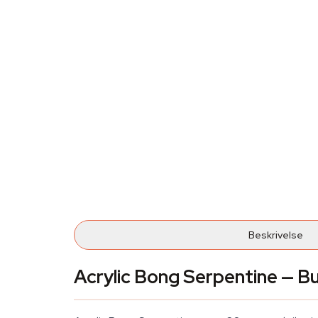
Beskrivelse
Acrylic Bong Serpentine — Bu