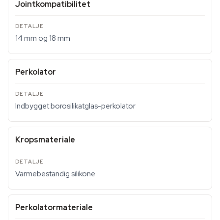
Jointkompatibilitet
14 mm og 18 mm
Perkolator
Indbygget borosilikatglas-perkolator
Kropsmateriale
Varmebestandig silikone
Perkolatormateriale