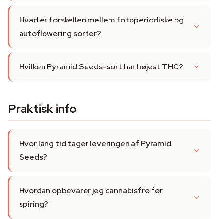
Hvad er forskellen mellem fotoperiodiske og
autoflowering sorter?
Hvilken Pyramid Seeds-sort har højest THC?
Praktisk info
Hvor lang tid tager leveringen af Pyramid
Seeds?
Hvordan opbevarer jeg cannabisfrø før
spiring?