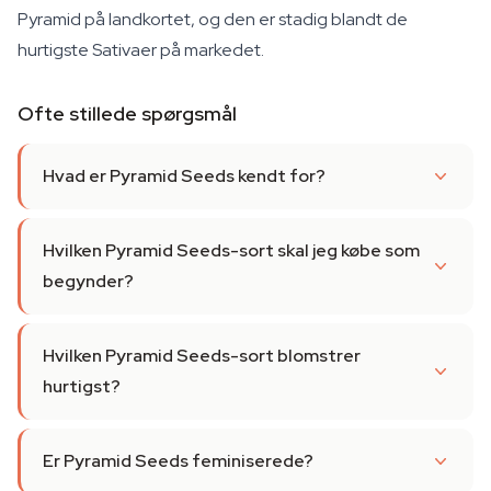
Pyramid på landkortet, og den er stadig blandt de
hurtigste Sativaer på markedet.
Ofte stillede spørgsmål
Hvad er Pyramid Seeds kendt for?
Hvilken Pyramid Seeds-sort skal jeg købe som
begynder?
Hvilken Pyramid Seeds-sort blomstrer
hurtigst?
Er Pyramid Seeds feminiserede?