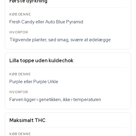
Første dyrkning
Fresh Candy eller Auto Blue Pyramid
Tilgivende planter, sød smag, svære at ødelægge
Lilla toppe uden kuldechok
Purple eller Purple Urkle
Farven ligger i genetikken, ikke i temperaturen
Maksimalt THC