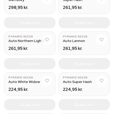
298,95 kr.
261,95 kr.
Læg i kurv
Læg i kurv
PYRAMID SEEDS
PYRAMID SEEDS
Auto Northern Lights
Auto Lennon
261,95 kr.
261,95 kr.
Læg i kurv
Læg i kurv
PYRAMID SEEDS
PYRAMID SEEDS
Auto White Widow
Auto Super Hash
224,95 kr.
224,95 kr.
Læg i kurv
Læg i kurv