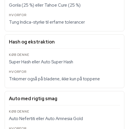
Gorila (25 %) eller Tahoe Cure (25 %)
Tung Indica-styrke til erfarne tolerancer
Hash og ekstraktion
Super Hash eller Auto Super Hash
Trikomer også på bladene, ikke kun på toppene
Auto med rigtig smag
Auto Nefertiti eller Auto Amnesia Gold