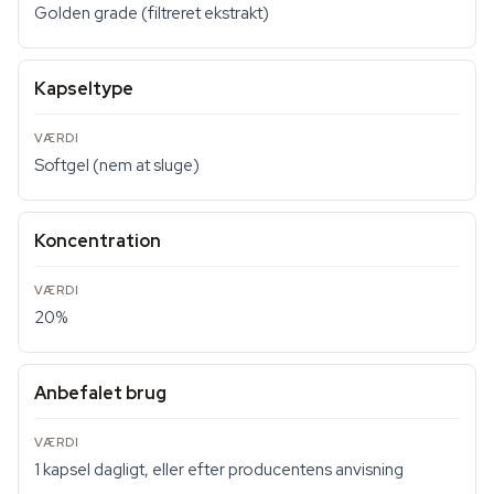
Golden grade (filtreret ekstrakt)
Kapseltype
Softgel (nem at sluge)
Koncentration
20%
Anbefalet brug
1 kapsel dagligt, eller efter producentens anvisning