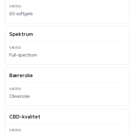
60 softgels
Spektrum
Full-spectrum
Bærerolie
Olivenolie
CBD-kvalitet