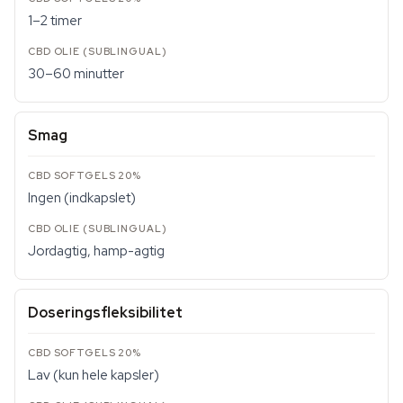
1–2 timer
30–60 minutter
Smag
Ingen (indkapslet)
Jordagtig, hamp-agtig
Doseringsfleksibilitet
Lav (kun hele kapsler)