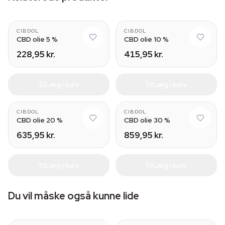
CIBDOL
CIBDOL
CBD olie 5 %
CBD olie 10 %
228,95 kr.
415,95 kr.
Læg i kurv
Læg i kurv
CIBDOL
CIBDOL
CBD olie 20 %
CBD olie 30 %
635,95 kr.
859,95 kr.
Læg i kurv
Læg i kurv
Du vil måske også kunne lide