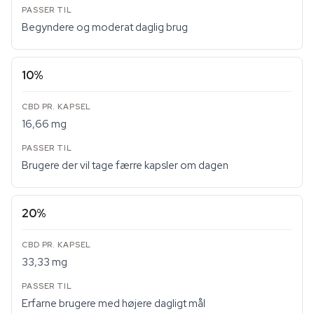
Begyndere og moderat daglig brug
10%
16,66 mg
Brugere der vil tage færre kapsler om dagen
20%
33,33 mg
Erfarne brugere med højere dagligt mål