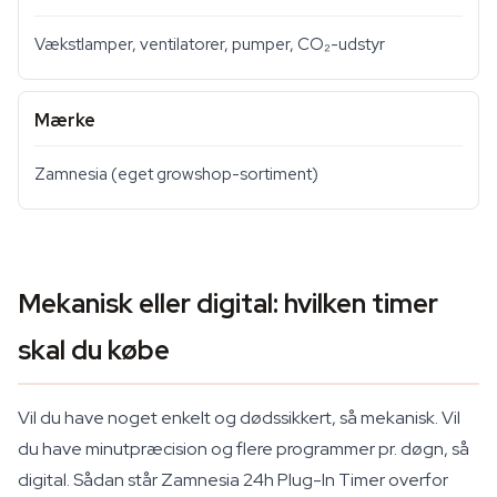
Vækstlamper, ventilatorer, pumper, CO₂-udstyr
Mærke
Zamnesia (eget growshop-sortiment)
Mekanisk eller digital: hvilken timer
skal du købe
Vil du have noget enkelt og dødssikkert, så mekanisk. Vil
du have minutpræcision og flere programmer pr. døgn, så
digital. Sådan står Zamnesia 24h Plug-In Timer overfor