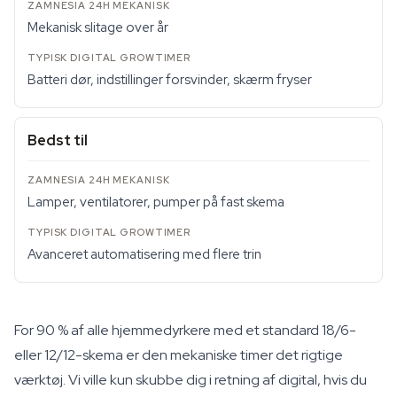
Mekanisk slitage over år
Batteri dør, indstillinger forsvinder, skærm fryser
Bedst til
Lamper, ventilatorer, pumper på fast skema
Avanceret automatisering med flere trin
For 90 % af alle hjemmedyrkere med et standard 18/6-
eller 12/12-skema er den mekaniske timer det rigtige
værktøj. Vi ville kun skubbe dig i retning af digital, hvis du