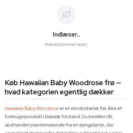
Indlæser...
Indhold kommer snart.
Køb Hawaiian Baby Woodrose frø —
hvad kategorien egentlig dækker
Hawaiian Baby Woodrose
er et etnobotanisk frø, ikke et
forbrugerprodukt i klassisk forstand. Du bestiller råt,
ubehandlet plantemateriale fra en slyngplante, der