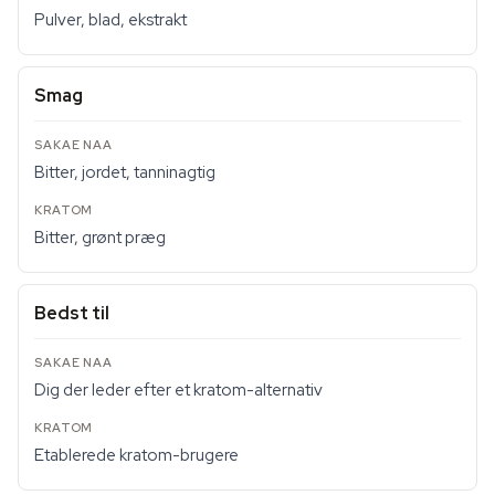
Pulver, blad, ekstrakt
Smag
Bitter, jordet, tanninagtig
Bitter, grønt præg
Bedst til
Dig der leder efter et kratom-alternativ
Etablerede kratom-brugere