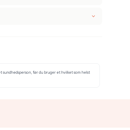
et sundhedsperson, før du bruger et hvilket som helst