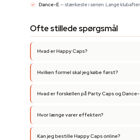
Dance-E
— stærkeste i serien. Lange klubafte
Ofte stillede spørgsmål
Hvad er Happy Caps?
Hvilken formel skal jeg købe først?
Hvad er forskellen på Party Caps og Dance
Hvor længe varer effekten?
Kan jeg bestille Happy Caps online?