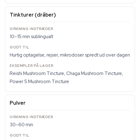
Tinkturer (dråber)
10–15 min sublingualt
Hurtig optagelse, rejser, mikrodoser spredt ud over dagen
Reishi Mushroom Tincture, Chaga Mushroom Tincture,
Power 5 Mushroom Tincture
Pulver
30–60 min