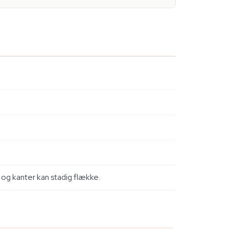
og kanter kan stadig flække.