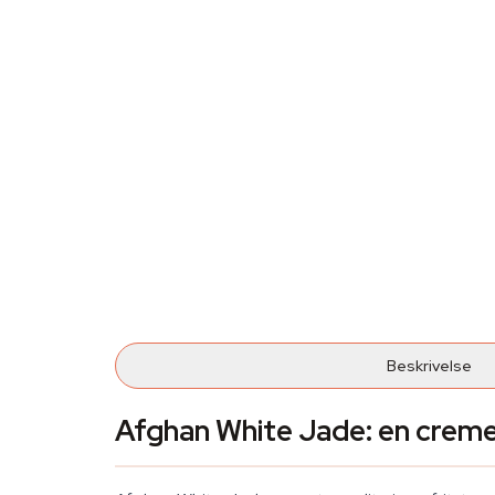
Beskrivelse
Afghan White Jade: en creme