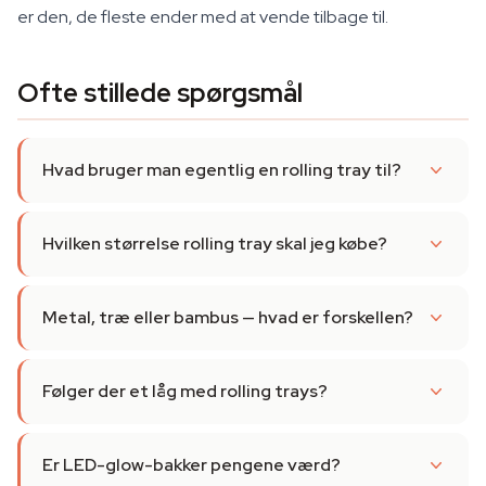
er den, de fleste ender med at vende tilbage til.
Ofte stillede spørgsmål
Hvad bruger man egentlig en rolling tray til?
Hvilken størrelse rolling tray skal jeg købe?
Metal, træ eller bambus — hvad er forskellen?
Følger der et låg med rolling trays?
Er LED-glow-bakker pengene værd?