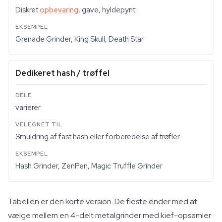
Diskret
opbevaring
, gave, hyldepynt
Grenade Grinder, King Skull, Death Star
Dedikeret hash / trøffel
varierer
Smuldring af fast hash eller forberedelse af trøfler
Hash Grinder, ZenPen, Magic Truffle Grinder
Tabellen er den korte version. De fleste ender med at
vælge mellem en 4-delt metalgrinder med kief-opsamler